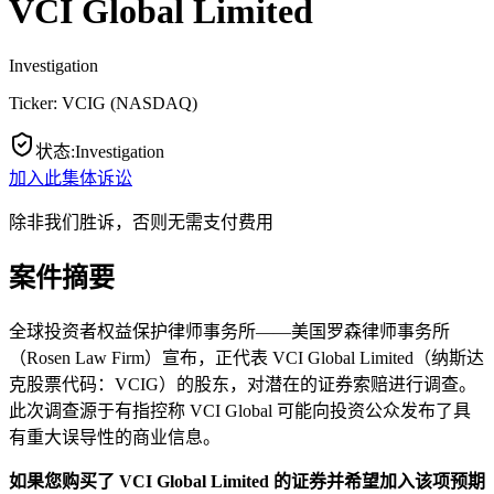
VCI Global Limited
Investigation
Ticker:
VCIG
(
NASDAQ
)
状态
:
Investigation
加入此集体诉讼
除非我们胜诉，否则无需支付费用
案件摘要
全球投资者权益保护律师事务所——美国罗森律师事务所
（Rosen Law Firm）宣布，正代表 VCI Global Limited（纳斯达
克股票代码：VCIG）的股东，对潜在的证券索赔进行调查。
此次调查源于有指控称 VCI Global 可能向投资公众发布了具
有重大误导性的商业信息。
如果您购买了 VCI Global Limited 的证券并希望加入该项预期