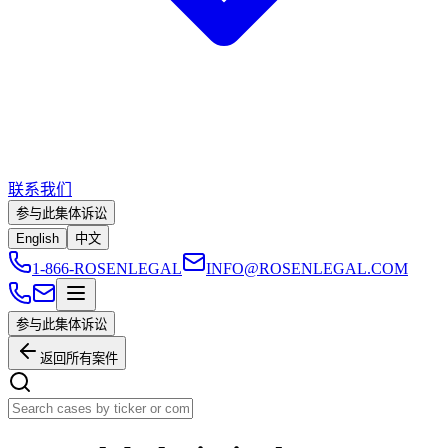
联系我们
参与此集体诉讼
English
中文
1-866-ROSENLEGAL
INFO@ROSENLEGAL.COM
参与此集体诉讼
返回所有案件