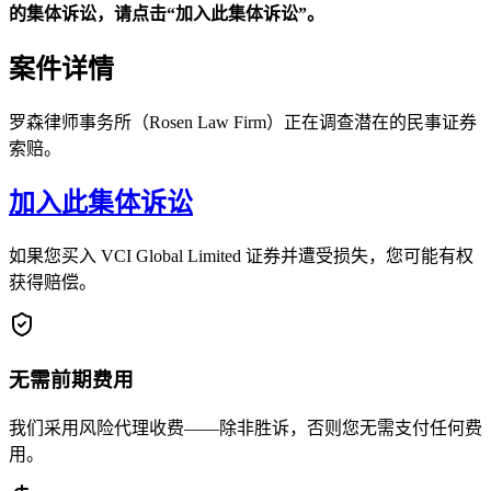
的集体诉讼，请点击“加入此集体诉讼”。
案件详情
罗森律师事务所（Rosen Law Firm）正在调查潜在的民事证券
索赔。
加入此集体诉讼
如果您买入 VCI Global Limited 证券并遭受损失，您可能有权
获得赔偿。
无需前期费用
我们采用风险代理收费——除非胜诉，否则您无需支付任何费
用。