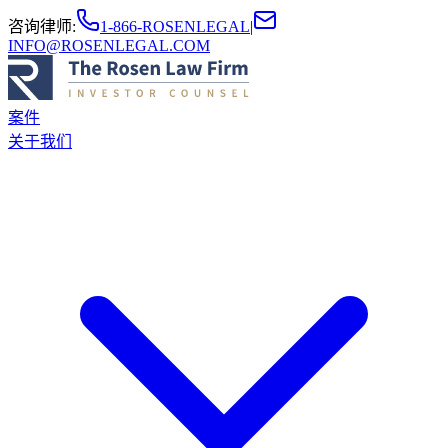
咨询律师
:
1-866-ROSENLEGAL
|
INFO@ROSENLEGAL.COM
案件
关于我们