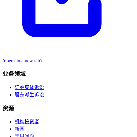
(opens in a new tab)
业务领域
证券集体诉讼
股东派生诉讼
资源
机构投资者
新闻
常见问题