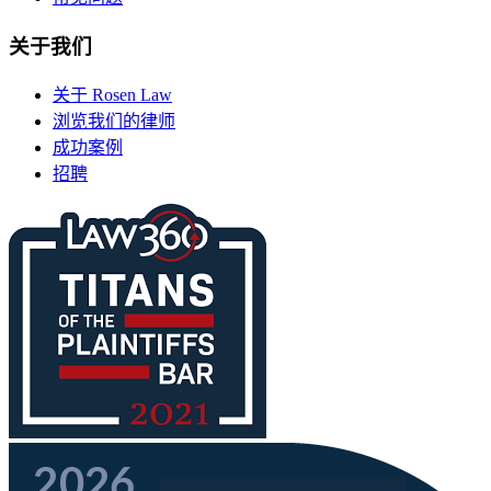
关于我们
关于 Rosen Law
浏览我们的律师
成功案例
招聘