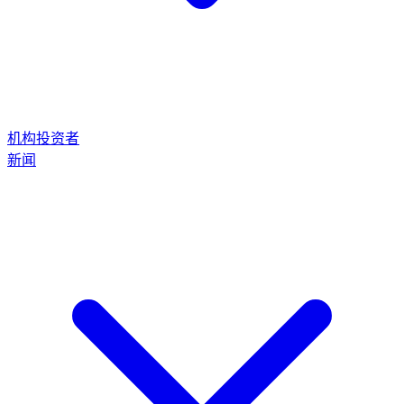
机构投资者
新闻