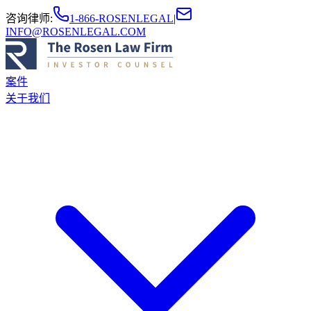
咨询律师
:
1-866-ROSENLEGAL
|
INFO@ROSENLEGAL.COM
案件
关于我们