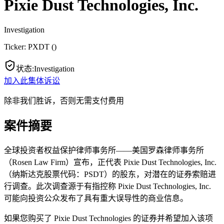
Pixie Dust Technologies, Inc.
Investigation
Ticker:
PXDT
(
)
状态
:
Investigation
加入此集体诉讼
除非我们胜诉，否则无需支付费用
案件摘要
全球投资者权益保护律师事务所——美国罗森律师事务所
（Rosen Law Firm）宣布，正代表 Pixie Dust Technologies, Inc.
（纳斯达克股票代码：PSDT）的股东，对潜在的证券索赔进
行调查。此次调查源于有指控称 Pixie Dust Technologies, Inc.
可能向投资公众发布了具有重大误导性的商业信息。
如果您购买了 Pixie Dust Technologies 的证券并希望加入该项