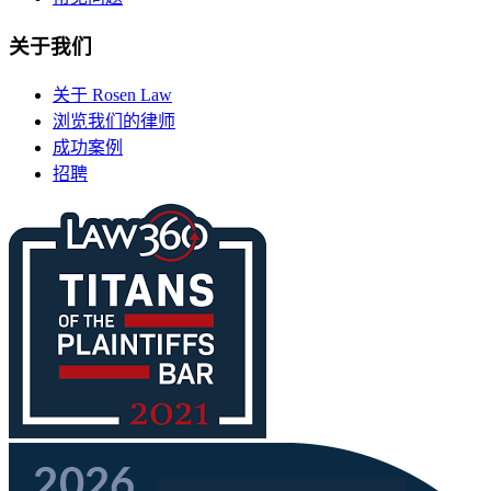
关于我们
关于 Rosen Law
浏览我们的律师
成功案例
招聘