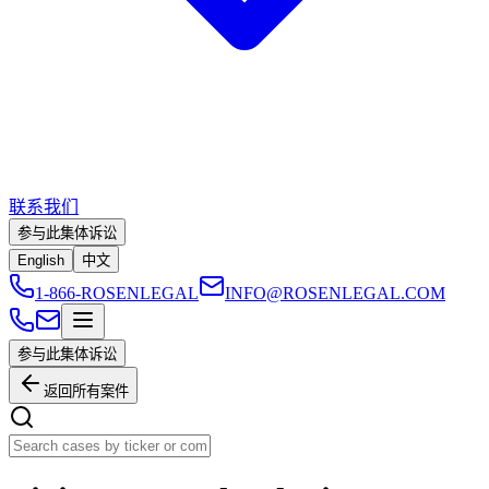
联系我们
参与此集体诉讼
English
中文
1-866-ROSENLEGAL
INFO@ROSENLEGAL.COM
参与此集体诉讼
返回所有案件