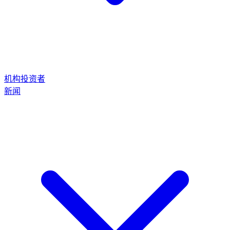
机构投资者
新闻