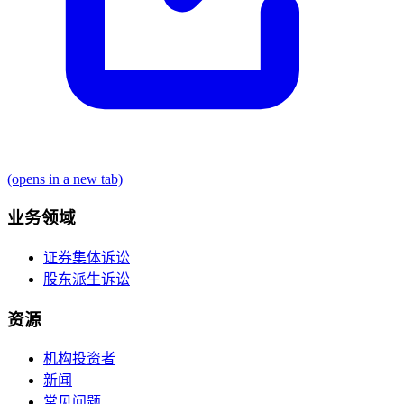
(opens in a new tab)
业务领域
证券集体诉讼
股东派生诉讼
资源
机构投资者
新闻
常见问题