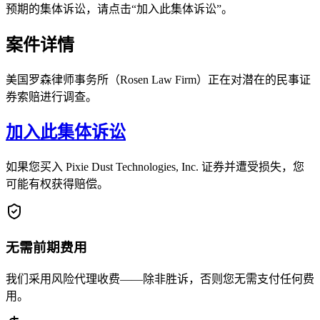
预期的集体诉讼，请点击“加入此集体诉讼”。
案件详情
美国罗森律师事务所（Rosen Law Firm）正在对潜在的民事证
券索赔进行调查。
加入此集体诉讼
如果您买入 Pixie Dust Technologies, Inc. 证券并遭受损失，您
可能有权获得赔偿。
无需前期费用
我们采用风险代理收费——除非胜诉，否则您无需支付任何费
用。