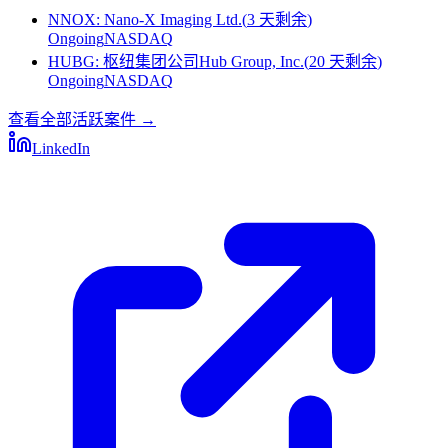
NNOX
:
Nano-X Imaging Ltd.
(
3 天剩余
)
Ongoing
NASDAQ
HUBG
:
枢纽集团公司Hub Group, Inc.
(
20 天剩余
)
Ongoing
NASDAQ
查看全部活跃案件
→
LinkedIn