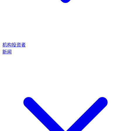
机构投资者
新闻