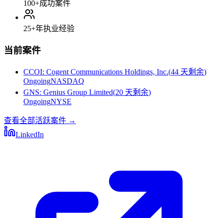
100+
成功案件
25+
年执业经验
当前案件
CCOI
:
Cogent Communications Holdings, Inc.
(
44 天剩余
)
Ongoing
NASDAQ
GNS
:
Genius Group Limited
(
20 天剩余
)
Ongoing
NYSE
查看全部活跃案件
→
LinkedIn