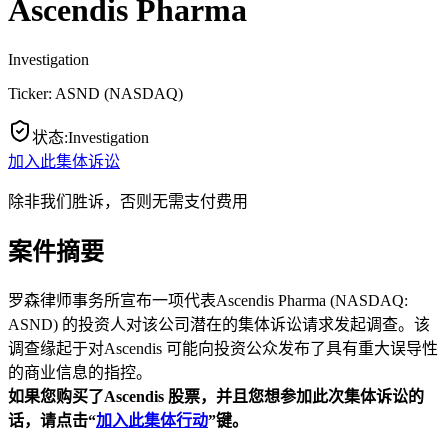
Ascendis Pharma
Investigation
Ticker:
ASND
(
NASDAQ
)
状态
:
Investigation
加入此集体诉讼
除非我们胜诉，否则无需支付费用
案件摘要
罗森律师事务所宣布一项代表Ascendis Pharma (NASDAQ:
ASND) 的投资人对该公司潜在的集体诉讼请求发起调查。该
调查缘起于对Ascendis 可能向投资公众发布了具有重大误导性
的商业信息的指控。
如果您购买了Ascendis
股票，并且您想参加此次集体诉讼的
话，请点击“
加入此集体行动
”
键。