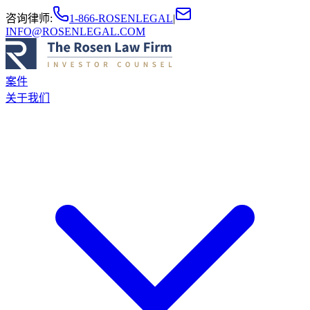
咨询律师
:
1-866-ROSENLEGAL
|
INFO@ROSENLEGAL.COM
案件
关于我们