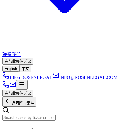
联系我们
参与此集体诉讼
English
中文
1-866-ROSENLEGAL
INFO@ROSENLEGAL.COM
参与此集体诉讼
返回所有案件