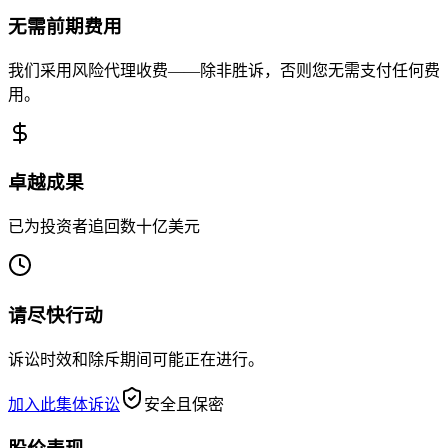
无需前期费用
我们采用风险代理收费——除非胜诉，否则您无需支付任何费
用。
卓越成果
已为投资者追回数十亿美元
请尽快行动
诉讼时效和除斥期间可能正在进行。
加入此集体诉讼
安全且保密