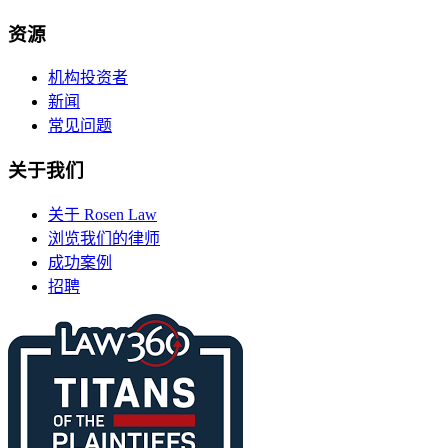
资源
机构投资者
新闻
常见问题
关于我们
关于 Rosen Law
浏览我们的律师
成功案例
招聘