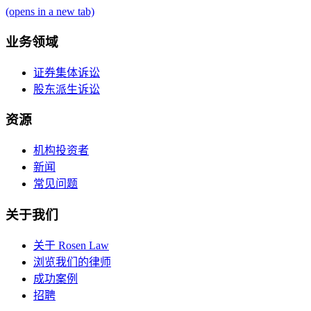
(opens in a new tab)
业务领域
证券集体诉讼
股东派生诉讼
资源
机构投资者
新闻
常见问题
关于我们
关于 Rosen Law
浏览我们的律师
成功案例
招聘