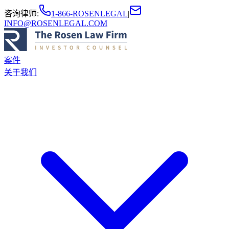
咨询律师
:
1-866-ROSENLEGAL
|
INFO@ROSENLEGAL.COM
案件
关于我们