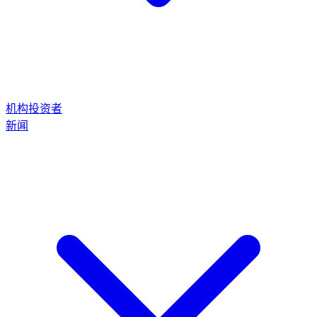
机构投资者
新闻