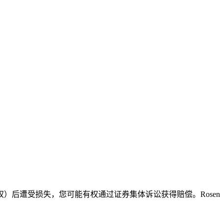
后遭受损失，您可能有权通过证券集体诉讼获得赔偿。Rosen 