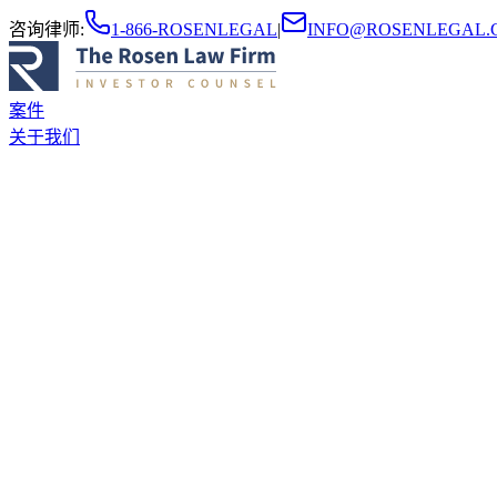
咨询律师
:
1-866-ROSENLEGAL
|
INFO@ROSENLEGAL.
案件
关于我们