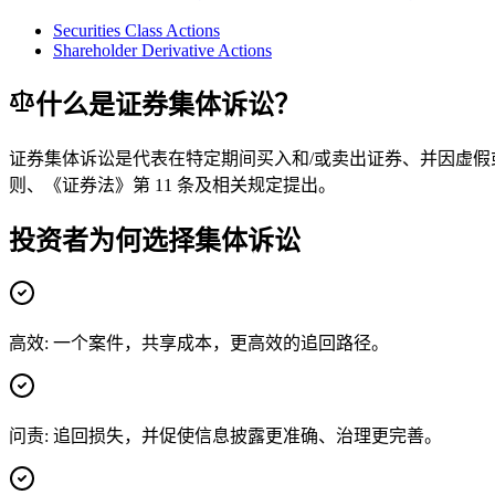
Securities Class Actions
Shareholder Derivative Actions
什么是证券集体诉讼？
证券集体诉讼是代表在特定期间买入和/或卖出证券、并因虚假或误导
则、《证券法》第 11 条及相关规定提出。
投资者为何选择集体诉讼
高效
:
一个案件，共享成本，更高效的追回路径。
问责
:
追回损失，并促使信息披露更准确、治理更完善。