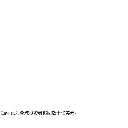
Law 已为全球投资者追回数十亿美元。