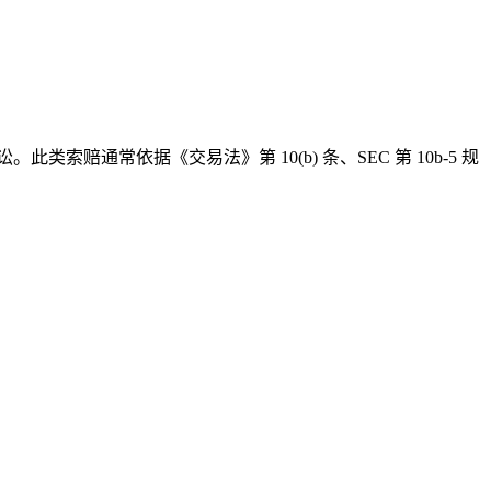
通常依据《交易法》第 10(b) 条、SEC 第 10b-5 规