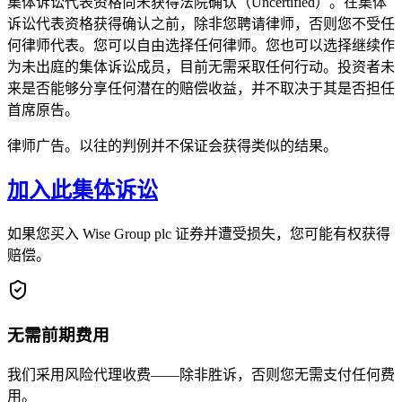
集体诉讼代表资格尚未获得法院确认（Uncertified）。在集体
诉讼代表资格获得确认之前，除非您聘请律师，否则您不受任
何律师代表。您可以自由选择任何律师。您也可以选择继续作
为未出庭的集体诉讼成员，目前无需采取任何行动。投资者未
来是否能够分享任何潜在的赔偿收益，并不取决于其是否担任
首席原告。
律师广告。以往的判例并不保证会获得类似的结果。
加入此集体诉讼
如果您买入 Wise Group plc 证券并遭受损失，您可能有权获得
赔偿。
无需前期费用
我们采用风险代理收费——除非胜诉，否则您无需支付任何费
用。