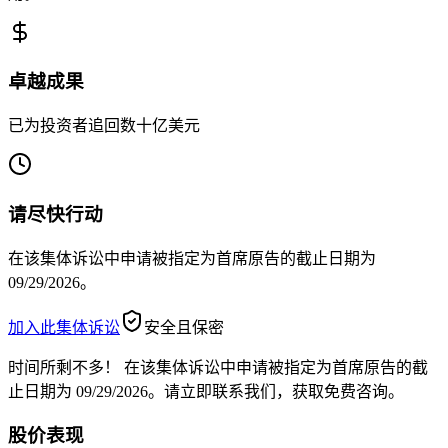
卓越成果
已为投资者追回数十亿美元
请尽快行动
在该集体诉讼中申请被指定为首席原告的截止日期为
09/29/2026。
加入此集体诉讼
安全且保密
时间所剩不多！
在该集体诉讼中申请被指定为首席原告的截
止日期为 09/29/2026。请立即联系我们，获取免费咨询。
股价表现