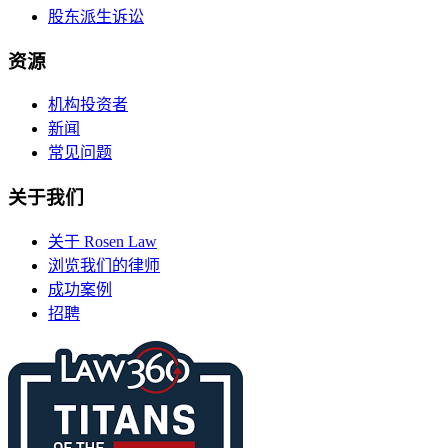
股东派生诉讼
资源
机构投资者
新闻
常见问题
关于我们
关于 Rosen Law
浏览我们的律师
成功案例
招聘