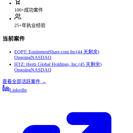
100+
成功案件
25+
年执业经验
当前案件
EQPT
:
EquipmentShare.com Inc
(
44 天剩余
)
Ongoing
NASDAQ
HTZ
:
Hertz Global Holdings, Inc.
(
45 天剩余
)
Ongoing
NASDAQ
查看全部活跃案件
→
LinkedIn