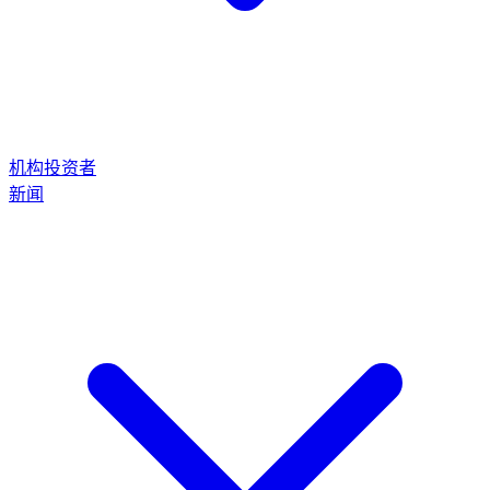
机构投资者
新闻