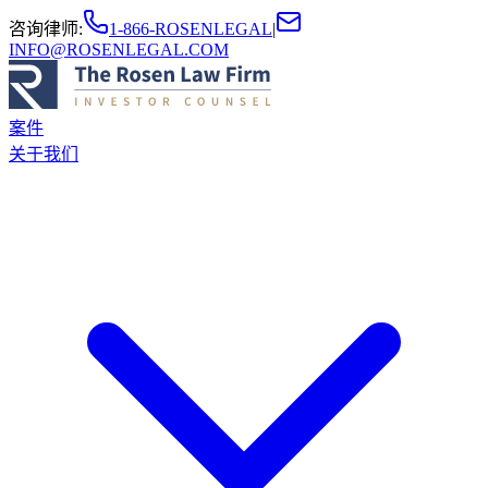
咨询律师
:
1-866-ROSENLEGAL
|
INFO@ROSENLEGAL.COM
案件
关于我们