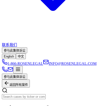
联系我们
参与此集体诉讼
English
中文
1-866-ROSENLEGAL
INFO@ROSENLEGAL.COM
参与此集体诉讼
返回所有案件