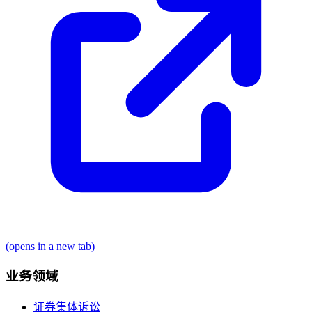
(opens in a new tab)
业务领域
证券集体诉讼