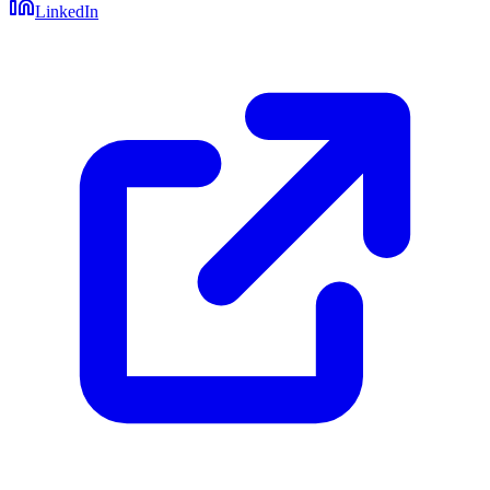
LinkedIn