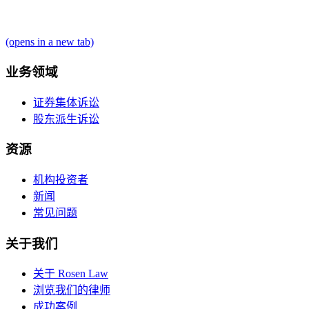
(opens in a new tab)
业务领域
证券集体诉讼
股东派生诉讼
资源
机构投资者
新闻
常见问题
关于我们
关于 Rosen Law
浏览我们的律师
成功案例