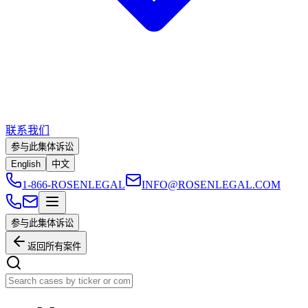
联系我们
参与此集体诉讼
English
中文
1-866-ROSENLEGAL
INFO@ROSENLEGAL.COM
参与此集体诉讼
返回所有案件