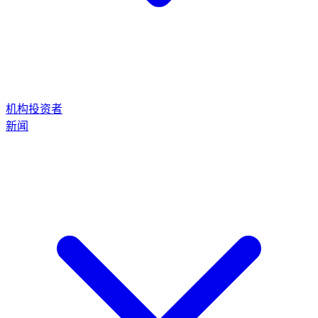
机构投资者
新闻