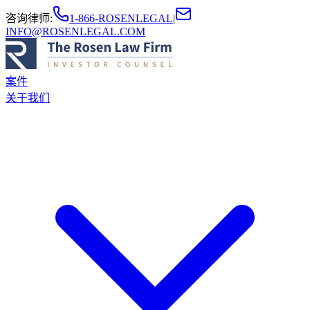
咨询律师
:
1-866-ROSENLEGAL
|
INFO@ROSENLEGAL.COM
案件
关于我们