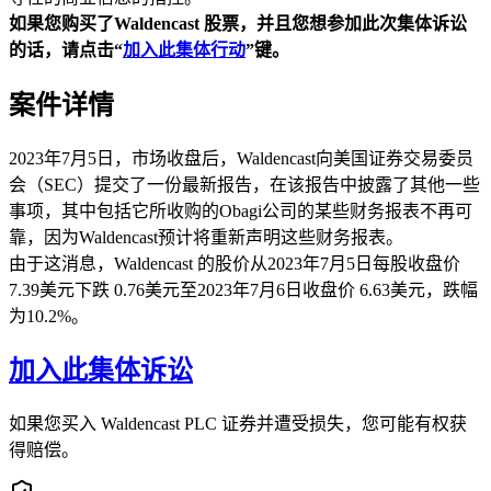
如果您购买了Waldencast
股票，并且您想参加此次集体诉讼
的话，请点击“
加入此集体行动
”
键。
案件详情
2023年7月5日，市场收盘后，Waldencast向美国证券交易委员
会（SEC）提交了一份最新报告，在该报告中披露了其他一些
事项，其中包括它所收购的Obagi公司的某些财务报表不再可
靠，因为Waldencast预计将重新声明这些财务报表。
由于这消息，Waldencast 的股价从2023年7月5日每股收盘价
7.39美元下跌 0.76美元至2023年7月6日收盘价 6.63美元，跌幅
为10.2%。
加入此集体诉讼
如果您买入 Waldencast PLC 证券并遭受损失，您可能有权获
得赔偿。