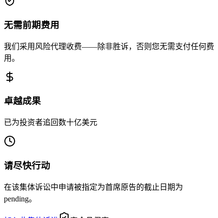
无需前期费用
我们采用风险代理收费——除非胜诉，否则您无需支付任何费
用。
卓越成果
已为投资者追回数十亿美元
请尽快行动
在该集体诉讼中申请被指定为首席原告的截止日期为
pending。