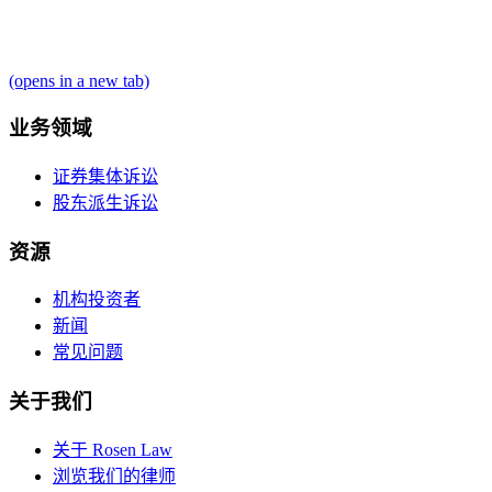
(opens in a new tab)
业务领域
证券集体诉讼
股东派生诉讼
资源
机构投资者
新闻
常见问题
关于我们
关于 Rosen Law
浏览我们的律师