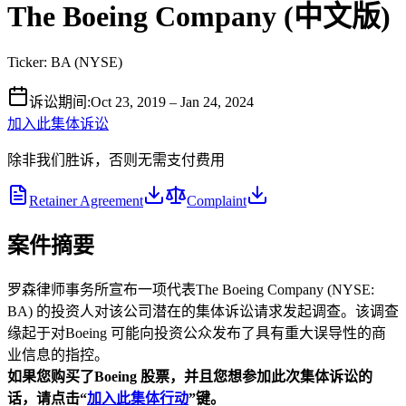
The Boeing Company (中文版)
Ticker:
BA
(
NYSE
)
诉讼期间
:
Oct 23, 2019 – Jan 24, 2024
加入此集体诉讼
除非我们胜诉，否则无需支付费用
Retainer Agreement
Complaint
案件摘要
罗森律师事务所宣布一项代表The Boeing Company (NYSE:
BA) 的投资人对该公司潜在的集体诉讼请求发起调查。该调查
缘起于对Boeing 可能向投资公众发布了具有重大误导性的商
业信息的指控。
如果您购买了Boeing
股票，并且您想参加此次集体诉讼的
话，请点击“
加入此集体行动
”
键。