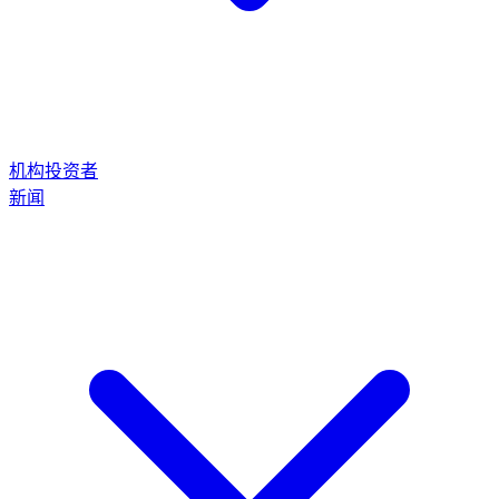
机构投资者
新闻