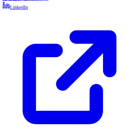
LinkedIn