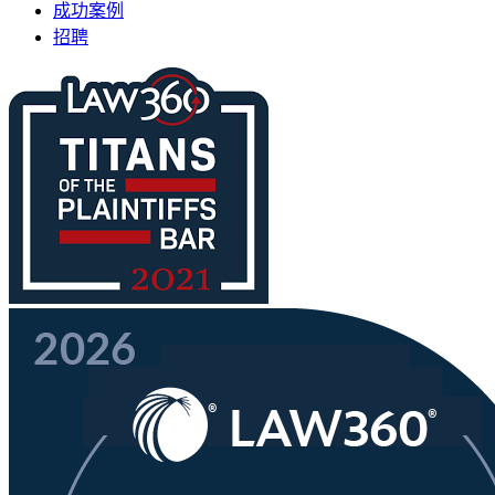
成功案例
招聘