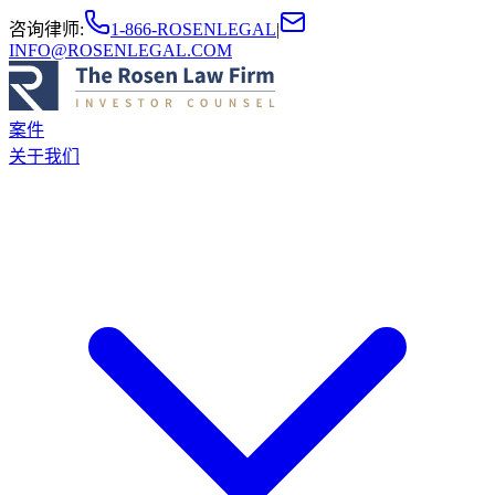
咨询律师
:
1-866-ROSENLEGAL
|
INFO@ROSENLEGAL.COM
案件
关于我们