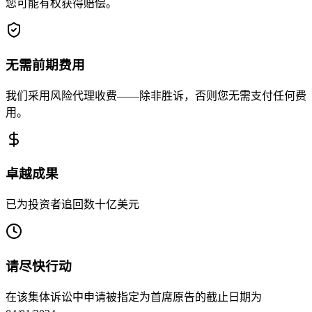
您可能有权获得赔偿。
无需前期费用
我们采用风险代理收费——除非胜诉，否则您无需支付任何费
用。
卓越成果
已为投资者追回数十亿美元
请尽快行动
在该集体诉讼中申请被指定为首席原告的截止日期为