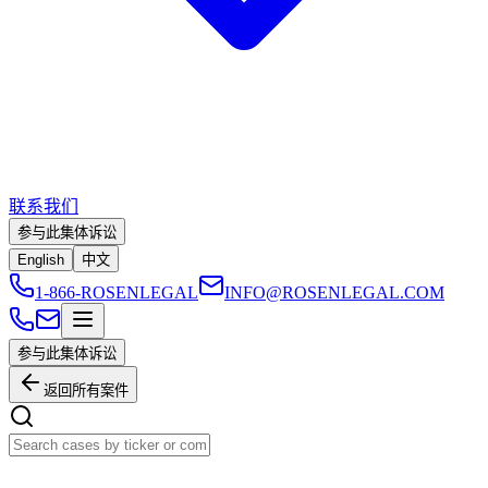
联系我们
参与此集体诉讼
English
中文
1-866-ROSENLEGAL
INFO@ROSENLEGAL.COM
参与此集体诉讼
返回所有案件