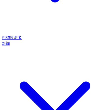
机构投资者
新闻