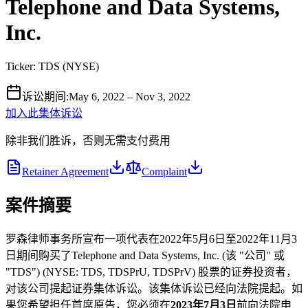
Telephone and Data Systems,
Inc.
Ticker:
TDS
(
NYSE
)
诉讼期间
:
May 6, 2022 – Nov 3, 2022
加入此集体诉讼
除非我们胜诉，否则无需支付费用
Retainer Agreement
Complaint
案件摘要
罗森律师事务所宣布一项代表在2022年5月6日至2022年11月3
日期间购买了Telephone and Data Systems, Inc. (该 "公司" 或
"TDS") (NYSE: TDS, TDSPrU, TDSPrV) 股票的证券投资者，
对该公司提起证券集体诉讼。该集体诉讼已经向法院提起。如
果您希望担任首席原告，您必须在
2023年7月3日
前向法院申