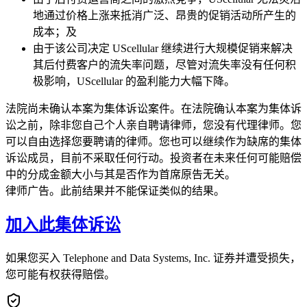
地通过价格上涨来抵消广泛、昂贵的促销活动所产生的
成本；及
由于该公司决定 UScellular 继续进行大规模促销来解决
其后付费客户的流失率问题，尽管对流失率没有任何积
极影响，UScellular 的盈利能力大幅下降。
法院尚未确认本案为集体诉讼案件。在法院确认本案为集体诉
讼之前，除非您自己个人亲自聘请律师，您没有代理律师。您
可以自由选择您要聘请的律师。您也可以继续作为缺席的集体
诉讼成员，目前不采取任何行动。投资者在未来任何可能赔偿
中的分成金额大小与其是否作为首席原告无关。
律师广告。此前结果并不能保证类似的结果。
加入此集体诉讼
如果您买入 Telephone and Data Systems, Inc. 证券并遭受损失，
您可能有权获得赔偿。