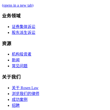
(opens in a new tab)
业务领域
证券集体诉讼
股东派生诉讼
资源
机构投资者
新闻
常见问题
关于我们
关于 Rosen Law
浏览我们的律师
成功案例
招聘