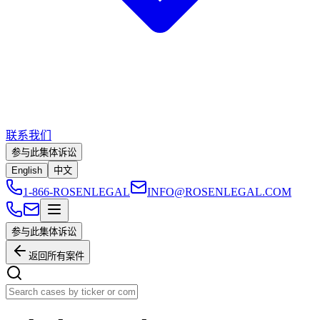
联系我们
参与此集体诉讼
English
中文
1-866-ROSENLEGAL
INFO@ROSENLEGAL.COM
参与此集体诉讼
返回所有案件