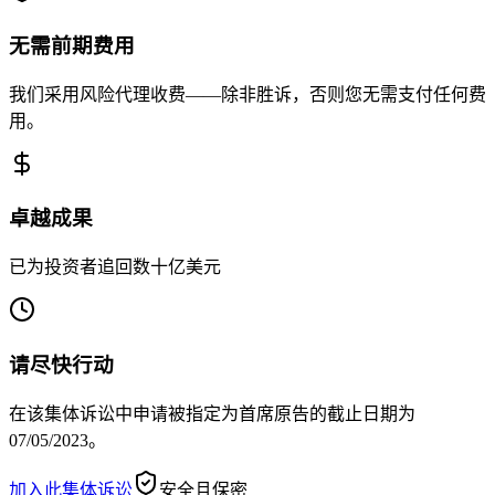
无需前期费用
我们采用风险代理收费——除非胜诉，否则您无需支付任何费
用。
卓越成果
已为投资者追回数十亿美元
请尽快行动
在该集体诉讼中申请被指定为首席原告的截止日期为
07/05/2023。
加入此集体诉讼
安全且保密