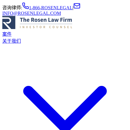
咨询律师
:
1-866-ROSENLEGAL
|
INFO@ROSENLEGAL.COM
案件
关于我们