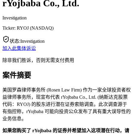
rYojbaba Co., Ltd.
Investigation
Ticker:
RYOJ
(
NASDAQ
)
状态
:
Investigation
加入此集体诉讼
除非我们胜诉，否则无需支付费用
案件摘要
美国罗森律师事务所 (Rosen Law Firm) 作为一家全球投资者权
益律师事务所，现宣布代表 rYojbaba Co., Ltd. (纳斯达克股票
代码：RYOJ) 的股东进行潜在证券索赔调查。此次调查源于
有指控称，rYojbaba 可能向投资公众发布了具有重大误导性的
业务信息。
如果您购买了 rYojbaba 的证券并希望加入这项潜在行动，请