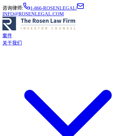
咨询律师
:
1-866-ROSENLEGAL
|
INFO@ROSENLEGAL.COM
案件
关于我们