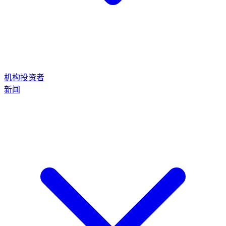
机构投资者
新闻