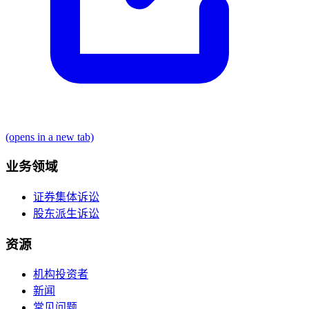
(opens in a new tab)
业务领域
证券集体诉讼
股东派生诉讼
资源
机构投资者
新闻
常见问题