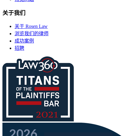
关于我们
关于 Rosen Law
浏览我们的律师
成功案例
招聘