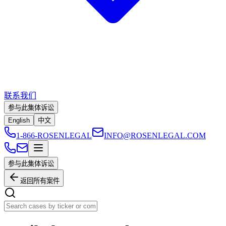
联系我们
参与此集体诉讼
English
中文
1-866-ROSENLEGAL
INFO@ROSENLEGAL.COM
参与此集体诉讼
返回所有案件