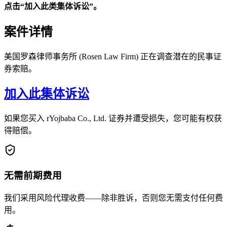
点击“加入此类集体诉讼”。
案件详情
美国罗森律师事务所 (Rosen Law Firm) 正在调查潜在的民事证
券索赔。
加入此集体诉讼
如果您买入 rYojbaba Co., Ltd. 证券并遭受损失，您可能有权获
得赔偿。
无需前期费用
我们采用风险代理收费——除非胜诉，否则您无需支付任何费
用。