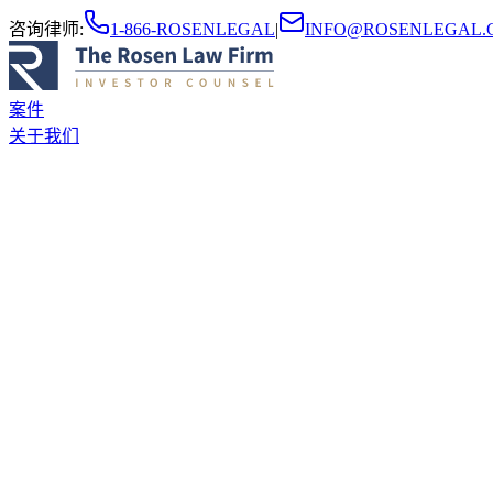
咨询律师
:
1-866-ROSENLEGAL
|
INFO@ROSENLEGAL.
案件
关于我们