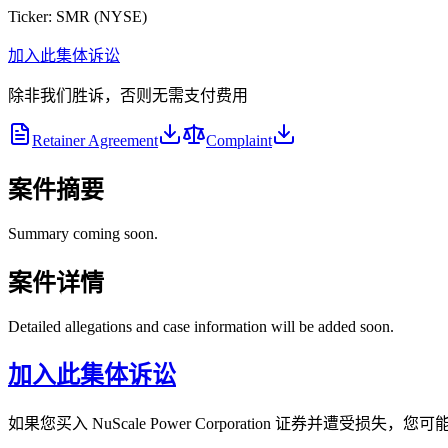
Ticker:
SMR
(
NYSE
)
加入此集体诉讼
除非我们胜诉，否则无需支付费用
Retainer Agreement
Complaint
案件摘要
Summary coming soon.
案件详情
Detailed allegations and case information will be added soon.
加入此集体诉讼
如果您买入 NuScale Power Corporation 证券并遭受损失