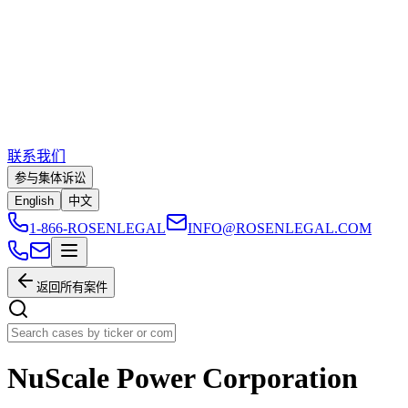
联系我们
参与集体诉讼
English
中文
1-866-ROSENLEGAL
INFO@ROSENLEGAL.COM
返回所有案件
NuScale Power Corporation