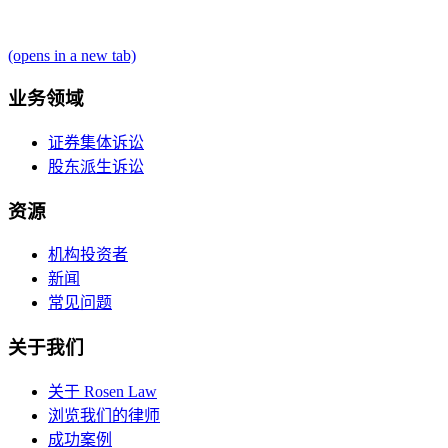
(opens in a new tab)
业务领域
证券集体诉讼
股东派生诉讼
资源
机构投资者
新闻
常见问题
关于我们
关于 Rosen Law
浏览我们的律师
成功案例