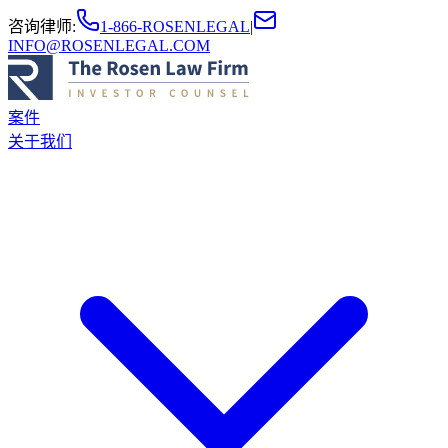
咨询律师
:
1-866-ROSENLEGAL
|
INFO@ROSENLEGAL.COM
案件
关于我们