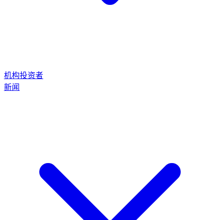
机构投资者
新闻