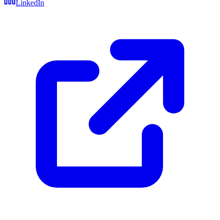
LinkedIn