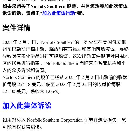
如果您购买了Norfolk Southern
股票，并且您想参加此次集体
诉讼的话，请点击“
加入此集体行动
”
键。
案件详情
2023 年 2 月 3 日，Norfolk Southern 的一列火车在美国俄亥俄
州东巴勒斯坦镇出轨，释放出有毒物质和其他可燃液体，最终
导致对有毒化学品进行可控燃烧。这次出轨事件促使对周围地
区的居民进行撤离。 Norfolk Southern 面临来自监管机构和个
人的众多诉讼和调查。
Norfolk Southern 的股价已经从 2023 年 2 月 2 日出轨前的收盘
价每股 254.18 美元，跌至 2023 年 2 月 22 日的收盘价每股
221.00 美元，跌幅为 12.6%。
加入此集体诉讼
如果您买入 Norfolk Southern Corporation 证券并遭受损失，您
可能有权获得赔偿。