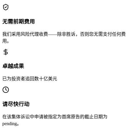
无需前期费用
我们采用风险代理收费——除非胜诉，否则您无需支付任何费
用。
卓越成果
已为投资者追回数十亿美元
请尽快行动
在该集体诉讼中申请被指定为首席原告的截止日期为
pending。