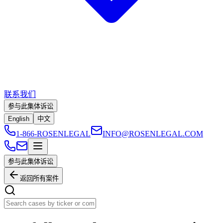
联系我们
参与此集体诉讼
English
中文
1-866-ROSENLEGAL
INFO@ROSENLEGAL.COM
参与此集体诉讼
返回所有案件