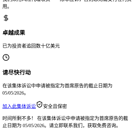
用。
卓越成果
已为投资者追回数十亿美元
请尽快行动
在该集体诉讼中申请被指定为首席原告的截止日期为
05/05/2026。
加入此集体诉讼
安全且保密
时间所剩不多！
在该集体诉讼中申请被指定为首席原告的截
止日期为 05/05/2026。请立即联系我们，获取免费咨询。