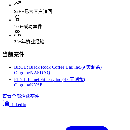
$2B+
已为客户追回
100+
成功案件
25+
年执业经验
当前案件
BRCB
:
Black Rock Coffee Bar, Inc.
(
9 天剩余
)
Ongoing
NASDAQ
PLNT
:
Planet Fitness, Inc.
(
37 天剩余
)
Ongoing
NYSE
查看全部活跃案件
→
LinkedIn