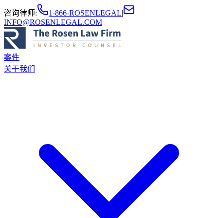
咨询律师
:
1-866-ROSENLEGAL
|
INFO@ROSENLEGAL.COM
案件
关于我们