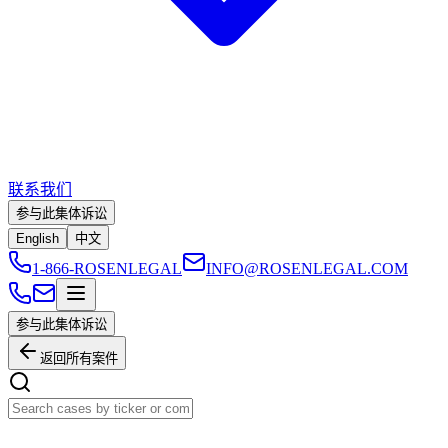
联系我们
参与此集体诉讼
English
中文
1-866-ROSENLEGAL
INFO@ROSENLEGAL.COM
参与此集体诉讼
返回所有案件