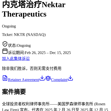
内克塔治疗Nektar
Therapeutics
Ongoing
Ticker:
NKTR
(
NASDAQ
)
状态
:
Ongoing
诉讼期间
:
Feb 26, 2025 – Dec 15, 2025
加入此集体诉讼
除非我们胜诉，否则无需支付费用
Retainer Agreement
Complaint
案件摘要
全球投资者权利律师事务所——美国罗森律师事务所 (Rosen
Law Firm) 宣布，代表在 2025 年 2 月 26 日至 2025 年 12 月 15