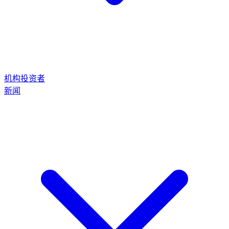
机构投资者
新闻