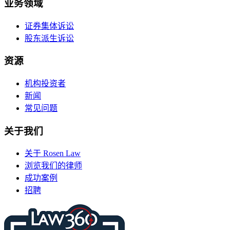
业务领域
证券集体诉讼
股东派生诉讼
资源
机构投资者
新闻
常见问题
关于我们
关于 Rosen Law
浏览我们的律师
成功案例
招聘