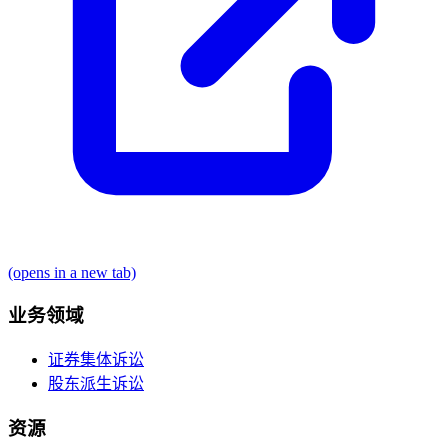
(opens in a new tab)
业务领域
证券集体诉讼
股东派生诉讼
资源