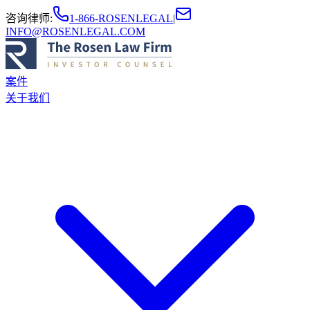
咨询律师
:
1-866-ROSENLEGAL
|
INFO@ROSENLEGAL.COM
案件
关于我们