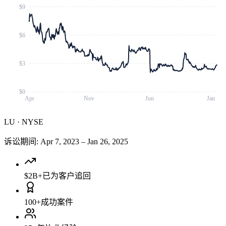
$9
$6
$3
$0
Apr
Nov
Jun
Jan
LU
·
NYSE
诉讼期间
:
Apr 7, 2023
–
Jan 26, 2025
$2B+
已为客户追回
100+
成功案件