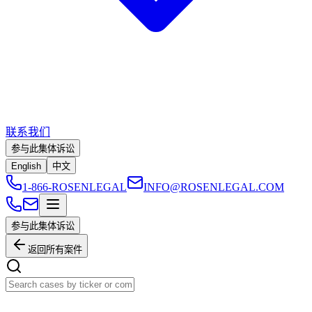
联系我们
参与此集体诉讼
English
中文
1-866-ROSENLEGAL
INFO@ROSENLEGAL.COM
参与此集体诉讼
返回所有案件