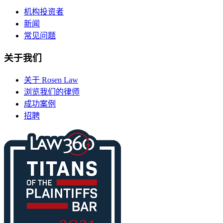
机构投资者
新闻
常见问题
关于我们
关于 Rosen Law
浏览我们的律师
成功案例
招聘