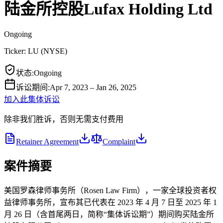
陆金所控股Lufax Holding Ltd
Ongoing
Ticker:
LU
(
NYSE
)
状态
:
Ongoing
诉讼期间
:
Apr 7, 2023 – Jan 26, 2025
加入此集体诉讼
除非我们胜诉，否则无需支付费用
Retainer Agreement
Complaint
案件摘要
美国罗森律师事务所（Rosen Law Firm），一家全球投资者权
益律师事务所，宣布其已代表在 2023 年 4 月 7 日至 2025 年 1
月 26 日（含首尾两日，简称“集体诉讼期”）期间购买陆金所