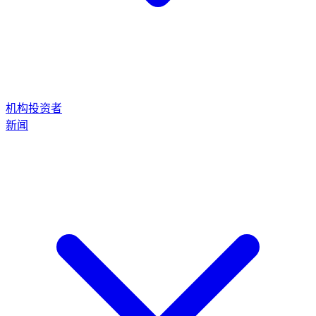
机构投资者
新闻