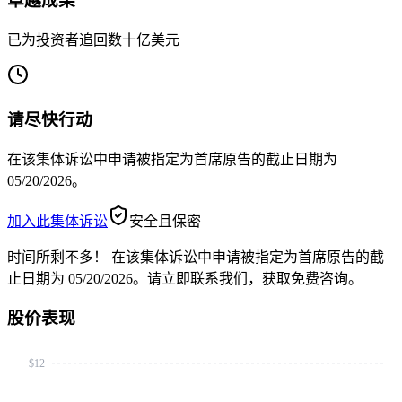
卓越成果
已为投资者追回数十亿美元
请尽快行动
在该集体诉讼中申请被指定为首席原告的截止日期为
05/20/2026。
加入此集体诉讼
安全且保密
时间所剩不多！
在该集体诉讼中申请被指定为首席原告的截
止日期为 05/20/2026。请立即联系我们，获取免费咨询。
股价表现
$12