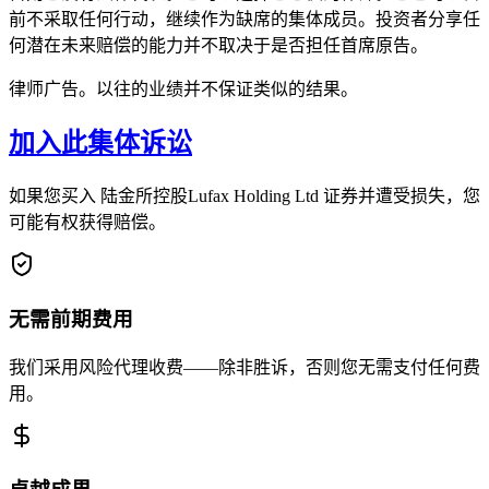
前不采取任何行动，继续作为缺席的集体成员。投资者分享任
何潜在未来赔偿的能力并不取决于是否担任首席原告。
律师广告。以往的业绩并不保证类似的结果。
加入此集体诉讼
如果您买入 陆金所控股Lufax Holding Ltd 证券并遭受损失，您
可能有权获得赔偿。
无需前期费用
我们采用风险代理收费——除非胜诉，否则您无需支付任何费
用。