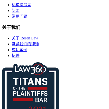
机构投资者
新闻
常见问题
关于我们
关于 Rosen Law
浏览我们的律师
成功案例
招聘