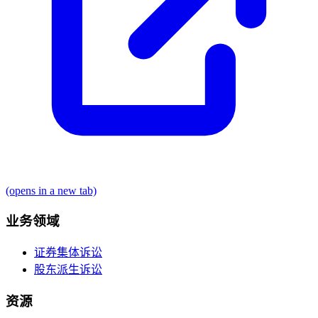
(opens in a new tab)
业务领域
证券集体诉讼
股东派生诉讼
资源