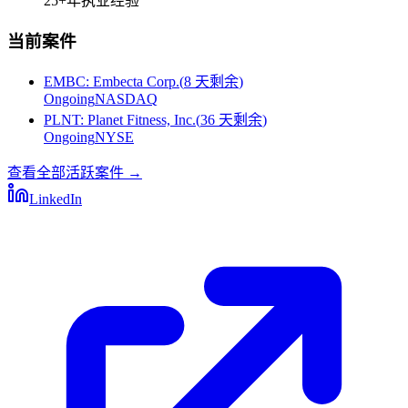
25+
年执业经验
当前案件
EMBC
:
Embecta Corp.
(
8 天剩余
)
Ongoing
NASDAQ
PLNT
:
Planet Fitness, Inc.
(
36 天剩余
)
Ongoing
NYSE
查看全部活跃案件
→
LinkedIn