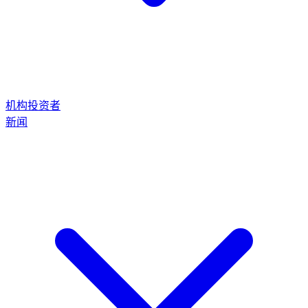
机构投资者
新闻