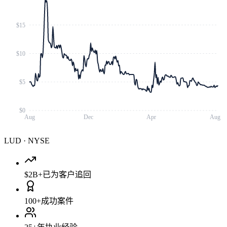
$15
$10
$5
$0
Aug
Dec
Apr
Aug
LUD
·
NYSE
$2B+
已为客户追回
100+
成功案件