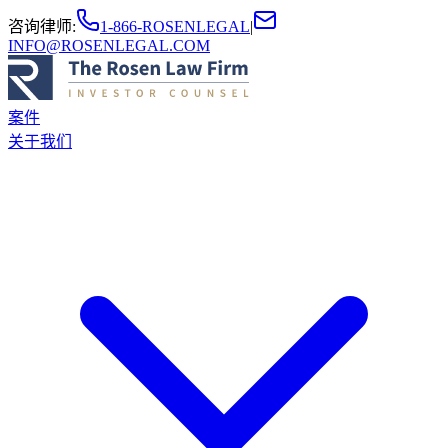
咨询律师
:
1-866-ROSENLEGAL
|
INFO@ROSENLEGAL.COM
案件
关于我们