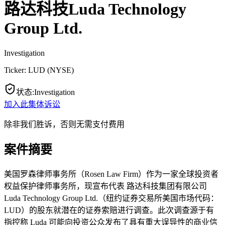
路达科技Luda Technology
Group Ltd.
Investigation
Ticker:
LUD
(
NYSE
)
状态
:
Investigation
加入此集体诉讼
除非我们胜诉，否则无需支付费用
案件摘要
美国罗森律师事务所（Rosen Law Firm）作为一家全球投资者
权益保护律师事务所，现宣布代表 路达科技集团有限公司
Luda Technology Group Ltd.（纽约证券交易所美国市场代码：
LUD）的股东就潜在的证券索赔进行调查。此次调查源于有
指控称 Luda 可能向投资公众发布了具有重大误导性的商业信