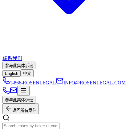
联系我们
参与此集体诉讼
English
中文
1-866-ROSENLEGAL
INFO@ROSENLEGAL.COM
参与此集体诉讼
返回所有案件