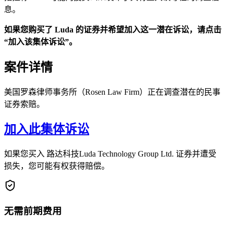
息。
如果您购买了 Luda 的证券并希望加入这一潜在诉讼，请点击
“加入该集体诉讼”。
案件详情
美国罗森律师事务所（Rosen Law Firm）正在调查潜在的民事
证券索赔。
加入此集体诉讼
如果您买入 路达科技Luda Technology Group Ltd. 证券并遭受
损失，您可能有权获得赔偿。
无需前期费用