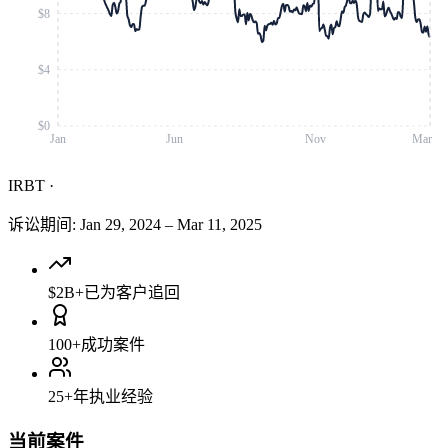
$8
$4
$0
Jan
Jun
Nov
Mar
IRBT
·
诉讼期间
:
Jan 29, 2024
–
Mar 11, 2025
$2B+
已为客户追回
100+
成功案件
25+
年执业经验
当前案件