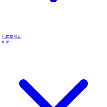
机构投资者
新闻