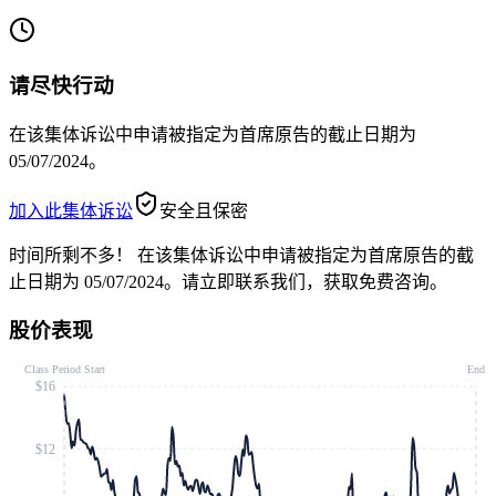
请尽快行动
在该集体诉讼中申请被指定为首席原告的截止日期为
05/07/2024。
加入此集体诉讼
安全且保密
时间所剩不多！
在该集体诉讼中申请被指定为首席原告的截
止日期为 05/07/2024。请立即联系我们，获取免费咨询。
股价表现
Class Period Start
End
$16
$12