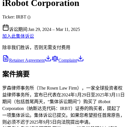
iRobot Corporation
Ticker:
IRBT
(
)
诉讼期间
:
Jan 29, 2024 – Mar 11, 2025
加入此集体诉讼
除非我们胜诉，否则无需支付费用
Retainer Agreement
Complaint
案件摘要
罗森律师事务所（The Rosen Law Firm），一家全球投资者权
益律师事务所，宣布已代表在2024年1月29日至2025年3月11日
期间（包括首尾两天，“集体诉讼期间”）购买了 iRobot
Corporation（纳斯达克代码：IRBT）证券的购买者，提起了
一项集体诉讼。集体诉讼已提交。如果您希望担任首席原告，
则必须不迟于2025年9月5日向法院提出申请。