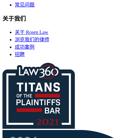
常见问题
关于我们
关于 Rosen Law
浏览我们的律师
成功案例
招聘