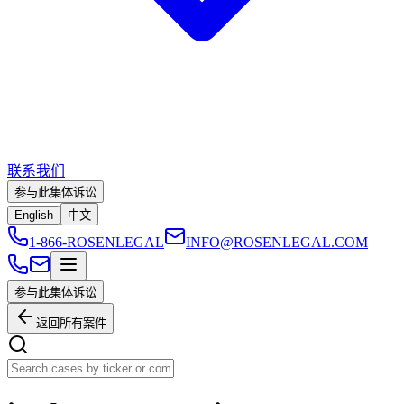
联系我们
参与此集体诉讼
English
中文
1-866-ROSENLEGAL
INFO@ROSENLEGAL.COM
参与此集体诉讼
返回所有案件