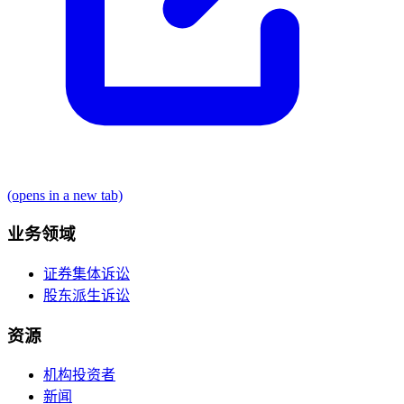
(opens in a new tab)
业务领域
证券集体诉讼
股东派生诉讼
资源
机构投资者
新闻