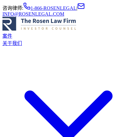
咨询律师
:
1-866-ROSENLEGAL
|
INFO@ROSENLEGAL.COM
案件
关于我们