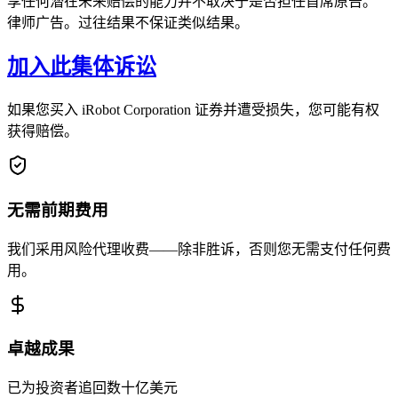
享任何潜在未来赔偿的能力并不取决于是否担任首席原告。
律师广告。过往结果不保证类似结果。
加入此集体诉讼
如果您买入 iRobot Corporation 证券并遭受损失，您可能有权
获得赔偿。
无需前期费用
我们采用风险代理收费——除非胜诉，否则您无需支付任何费
用。
卓越成果
已为投资者追回数十亿美元