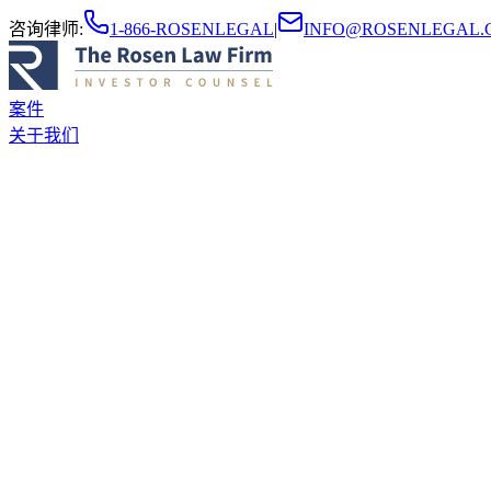
咨询律师
:
1-866-ROSENLEGAL
|
INFO@ROSENLEGAL.
案件
关于我们