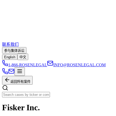
联系我们
参与集体诉讼
English
中文
1-866-ROSENLEGAL
INFO@ROSENLEGAL.COM
返回所有案件
Fisker Inc.