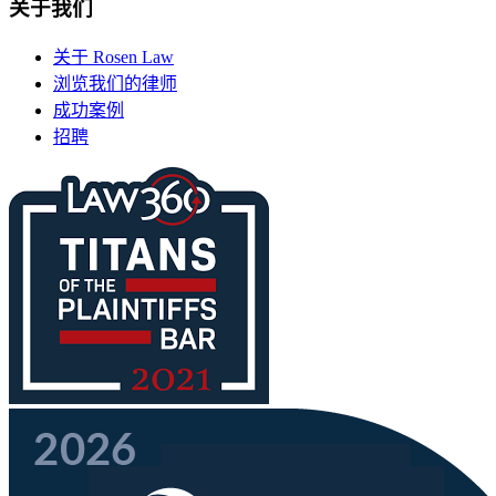
关于我们
关于 Rosen Law
浏览我们的律师
成功案例
招聘