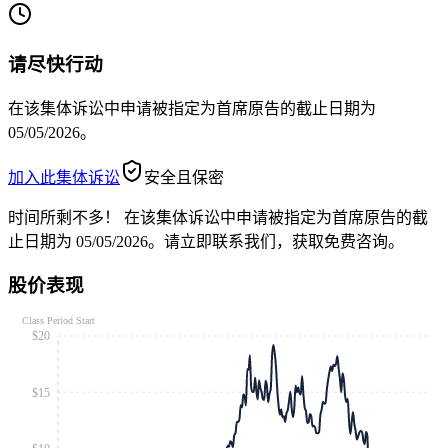
请尽快行动
在该集体诉讼中申请被指定为首席原告的截止日期为
05/05/2026。
加入此集体诉讼
安全且保密
时间所剩不多！
在该集体诉讼中申请被指定为首席原告的截
止日期为 05/05/2026。请立即联系我们，获取免费咨询。
股价表现
Class Period Start
$20
$15