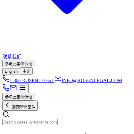
联系我们
参与此集体诉讼
English
中文
1-866-ROSENLEGAL
INFO@ROSENLEGAL.COM
参与此集体诉讼
返回所有案件