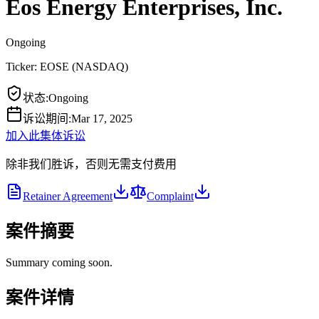
Eos Energy Enterprises, Inc.
Ongoing
Ticker:
EOSE
(
NASDAQ
)
状态
:
Ongoing
诉讼期间
:
Mar 17, 2025
加入此集体诉讼
除非我们胜诉，否则无需支付费用
Retainer Agreement
Complaint
案件摘要
Summary coming soon.
案件详情