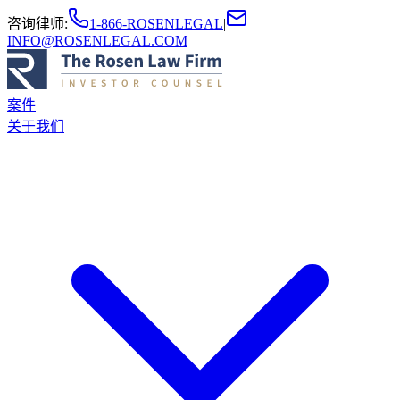
咨询律师
:
1-866-ROSENLEGAL
|
INFO@ROSENLEGAL.COM
案件
关于我们