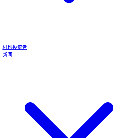
机构投资者
新闻