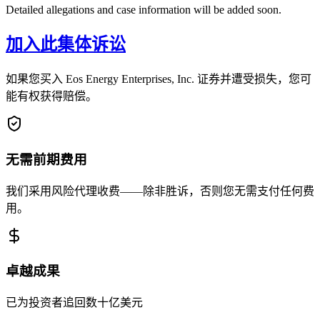
Detailed allegations and case information will be added soon.
加入此集体诉讼
如果您买入 Eos Energy Enterprises, Inc. 证券并遭受损失，您可
能有权获得赔偿。
无需前期费用
我们采用风险代理收费——除非胜诉，否则您无需支付任何费
用。
卓越成果
已为投资者追回数十亿美元