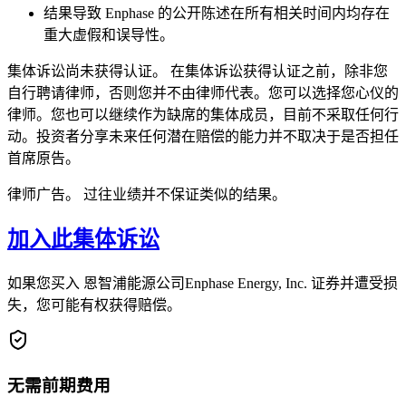
结果导致 Enphase 的公开陈述在所有相关时间内均存在
重大虚假和误导性。
集体诉讼尚未获得认证。 在集体诉讼获得认证之前，除非您
自行聘请律师，否则您并不由律师代表。您可以选择您心仪的
律师。您也可以继续作为缺席的集体成员，目前不采取任何行
动。投资者分享未来任何潜在赔偿的能力并不取决于是否担任
首席原告。
律师广告。 过往业绩并不保证类似的结果。
加入此集体诉讼
如果您买入 恩智浦能源公司Enphase Energy, Inc. 证券并遭受损
失，您可能有权获得赔偿。
无需前期费用