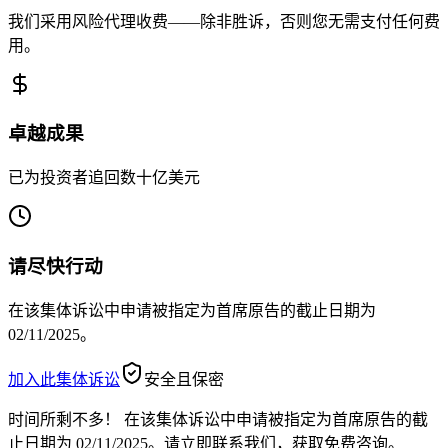
我们采用风险代理收费——除非胜诉，否则您无需支付任何费
用。
卓越成果
已为投资者追回数十亿美元
请尽快行动
在该集体诉讼中申请被指定为首席原告的截止日期为
02/11/2025。
加入此集体诉讼
安全且保密
时间所剩不多！
在该集体诉讼中申请被指定为首席原告的截
止日期为 02/11/2025。请立即联系我们，获取免费咨询。