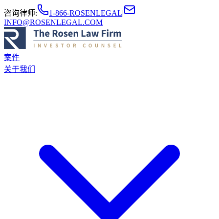
咨询律师
:
1-866-ROSENLEGAL
|
INFO@ROSENLEGAL.COM
案件
关于我们