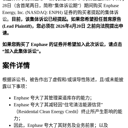
28日（含首尾两日，简称“集体诉讼期”）期间购买 Enphase
Energy, Inc. (NASDAQ: ENPH) 证券的购买者提起的集体诉
讼。
目前，该集体诉讼已经提起。如果您希望担任首席原告
(Lead Plaintiff)，您必须在 2026年4月20日 之前向法院提出申
请。
如果您购买了 Enphase 的证券并希望加入此次诉讼，请点击
“加入此集体诉讼”。
案件详情
根据诉讼书，被告作出了虚假和/或误导性陈述，且/或未能披
露以下事项：
Enphase 夸大了其管理渠道库存的能力；
Enphase 夸大了其减轻因“住宅清洁能源信贷”
（Residential Clean Energy Credit）终止所产生影响的能
力；
因此，Enphase 夸大了其财务及业务前景；以及