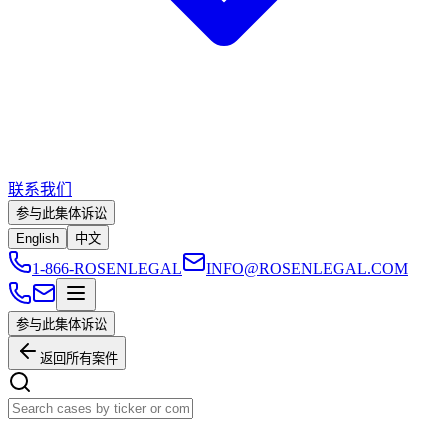
联系我们
参与此集体诉讼
English
中文
1-866-ROSENLEGAL
INFO@ROSENLEGAL.COM
参与此集体诉讼
返回所有案件