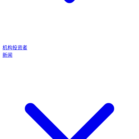
机构投资者
新闻