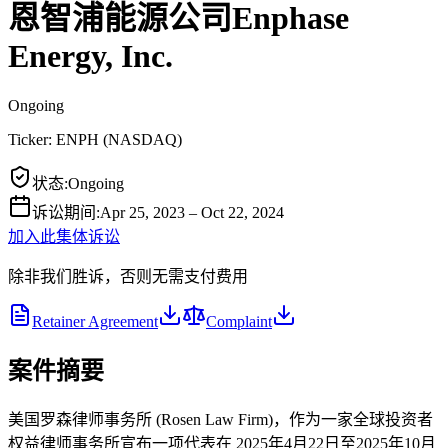
恩智浦能源公司Enphase
Energy, Inc.
Ongoing
Ticker:
ENPH
(
NASDAQ
)
状态
:
Ongoing
诉讼期间
:
Apr 25, 2023 – Oct 22, 2024
加入此集体诉讼
除非我们胜诉，否则无需支付费用
Retainer Agreement
Complaint
案件摘要
美国罗森律师事务所 (Rosen Law Firm)，作为一家全球投资者
权益律师事务所宣布一项代表在 2025年4月22日至2025年10月