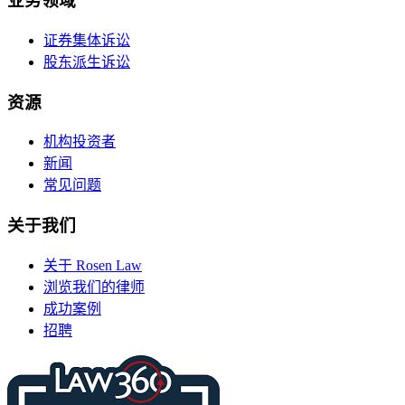
业务领域
证券集体诉讼
股东派生诉讼
资源
机构投资者
新闻
常见问题
关于我们
关于 Rosen Law
浏览我们的律师
成功案例
招聘