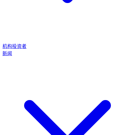
机构投资者
新闻