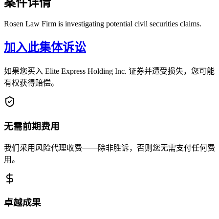
案件详情
Rosen Law Firm is investigating potential civil securities claims.
加入此集体诉讼
如果您买入 Elite Express Holding Inc. 证券并遭受损失，您可能
有权获得赔偿。
无需前期费用
我们采用风险代理收费——除非胜诉，否则您无需支付任何费
用。
卓越成果