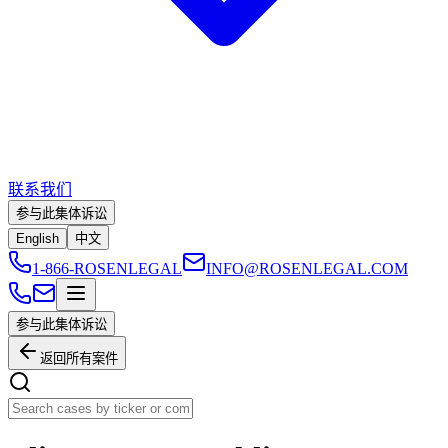
联系我们
参与此集体诉讼
English
中文
1-866-ROSENLEGAL
INFO@ROSENLEGAL.COM
参与此集体诉讼
返回所有案件