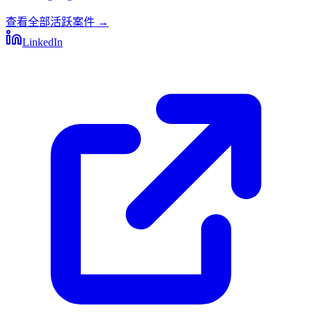
查看全部活跃案件
→
LinkedIn