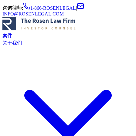
咨询律师
:
1-866-ROSENLEGAL
|
INFO@ROSENLEGAL.COM
案件
关于我们