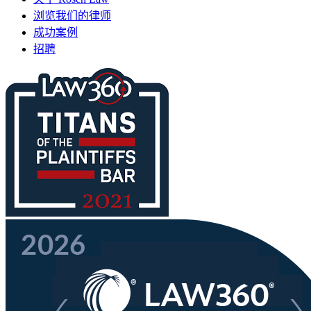
浏览我们的律师
成功案例
招聘