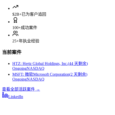
$2B+
已为客户追回
100+
成功案件
25+
年执业经验
当前案件
HTZ
:
Hertz Global Holdings, Inc.
(
44 天剩余
)
Ongoing
NASDAQ
MSFT
:
微软Microsoft Corporation
(
2 天剩余
)
Ongoing
NASDAQ
查看全部活跃案件
→
LinkedIn