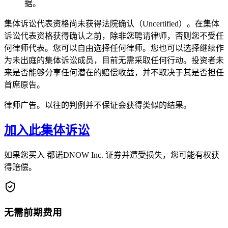
据。
集体诉讼代表资格尚未获得法院确认（Uncertified）。在集体
诉讼代表资格获得确认之前，除非您聘请律师，否则您不受任
何律师代表。您可以自由选择任何律师。您也可以选择继续作
为未出庭的集体诉讼成员，目前无需采取任何行动。投资者未
来是否能够分享任何潜在的赔偿收益，并不取决于其是否担任
首席原告。
律师广告。以往的判例并不保证会获得类似的结果。
加入此集体诉讼
如果您买入 都诺DNOW Inc. 证券并遭受损失，您可能有权获
得赔偿。
无需前期费用