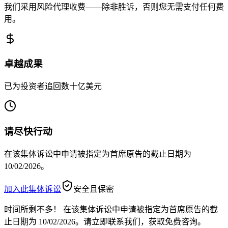
我们采用风险代理收费——除非胜诉，否则您无需支付任何费
用。
卓越成果
已为投资者追回数十亿美元
请尽快行动
在该集体诉讼中申请被指定为首席原告的截止日期为
10/02/2026。
加入此集体诉讼
安全且保密
时间所剩不多！
在该集体诉讼中申请被指定为首席原告的截
止日期为 10/02/2026。请立即联系我们，获取免费咨询。