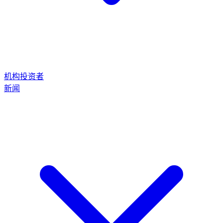
机构投资者
新闻