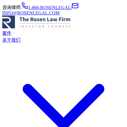
咨询律师
:
1-866-ROSENLEGAL
|
INFO@ROSENLEGAL.COM
案件
关于我们