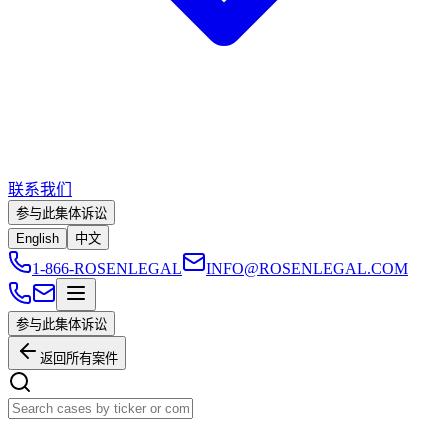
联系我们
参与此集体诉讼
English
中文
1-866-ROSENLEGAL
INFO@ROSENLEGAL.COM
参与此集体诉讼
返回所有案件