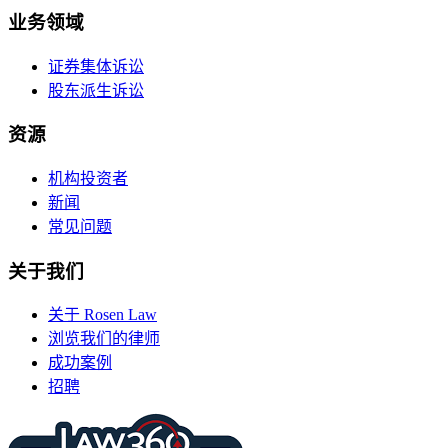
业务领域
证券集体诉讼
股东派生诉讼
资源
机构投资者
新闻
常见问题
关于我们
关于 Rosen Law
浏览我们的律师
成功案例
招聘