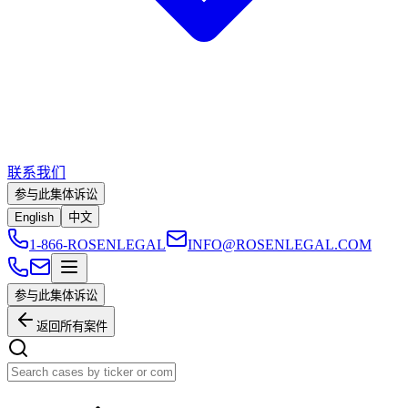
联系我们
参与此集体诉讼
English
中文
1-866-ROSENLEGAL
INFO@ROSENLEGAL.COM
参与此集体诉讼
返回所有案件