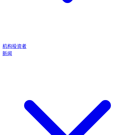
机构投资者
新闻