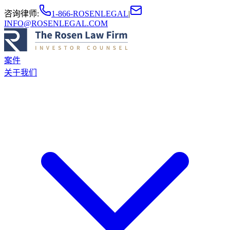
咨询律师
:
1-866-ROSENLEGAL
|
INFO@ROSENLEGAL.COM
案件
关于我们