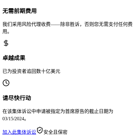
无需前期费用
我们采用风险代理收费——除非胜诉，否则您无需支付任何费
用。
卓越成果
已为投资者追回数十亿美元
请尽快行动
在该集体诉讼中申请被指定为首席原告的截止日期为
03/15/2024。
加入此集体诉讼
安全且保密