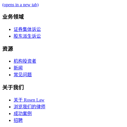
(opens in a new tab)
业务领域
证券集体诉讼
股东派生诉讼
资源
机构投资者
新闻
常见问题
关于我们
关于 Rosen Law
浏览我们的律师
成功案例
招聘