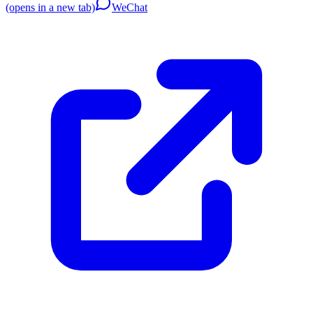
(opens in a new tab)
WeChat