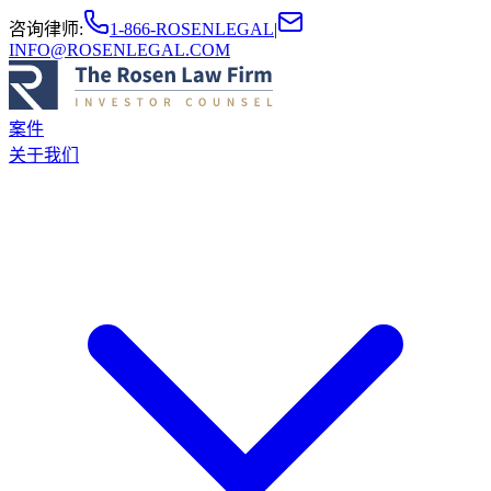
咨询律师
:
1-866-ROSENLEGAL
|
INFO@ROSENLEGAL.COM
案件
关于我们