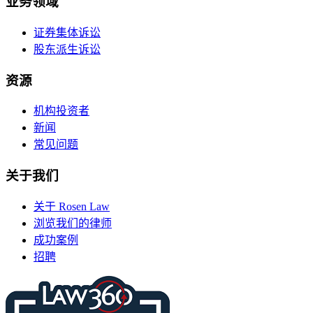
业务领域
证券集体诉讼
股东派生诉讼
资源
机构投资者
新闻
常见问题
关于我们
关于 Rosen Law
浏览我们的律师
成功案例
招聘