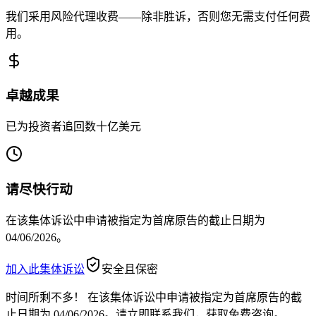
我们采用风险代理收费——除非胜诉，否则您无需支付任何费
用。
卓越成果
已为投资者追回数十亿美元
请尽快行动
在该集体诉讼中申请被指定为首席原告的截止日期为
04/06/2026。
加入此集体诉讼
安全且保密
时间所剩不多！
在该集体诉讼中申请被指定为首席原告的截
止日期为 04/06/2026。请立即联系我们，获取免费咨询。