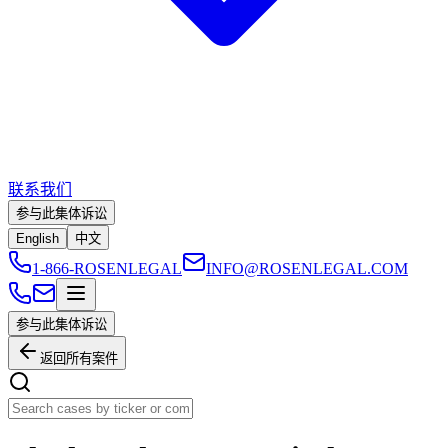
联系我们
参与此集体诉讼
English
中文
1-866-ROSENLEGAL
INFO@ROSENLEGAL.COM
参与此集体诉讼
返回所有案件