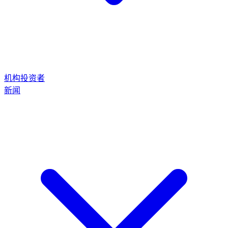
机构投资者
新闻