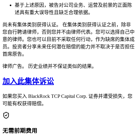
基于上述原因，被告对公司业务、运营及前景的正面陈
述具有重大误导性且缺乏合理依据。
尚未有集体类别获得认证。 在集体类别获得认证之前，除非
您自行聘请律师，否则您并不由律师代表。您可以选择自己中
意的律师。您也可以目前不采取任何行动，作为缺席的集体成
员。投资者分享未来任何潜在赔偿的能力并不取决于是否担任
首席原告。
律师广告。 历史业绩并不保证类似的结果。
加入此集体诉讼
如果您买入 BlackRock TCP Capital Corp. 证券并遭受损失，您
可能有权获得赔偿。
无需前期费用