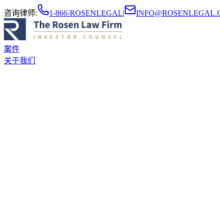
咨询律师
:
1-866-ROSENLEGAL
|
INFO@ROSENLEGAL.
案件
关于我们