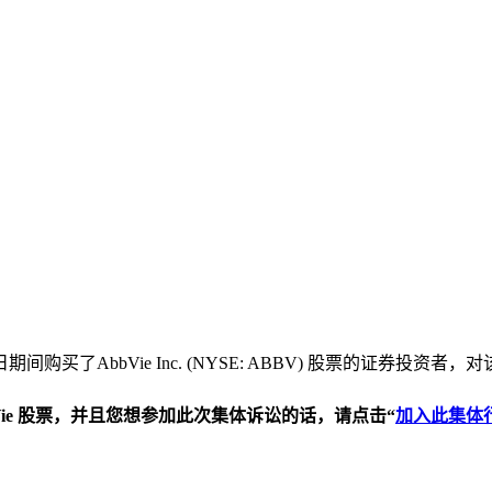
日期间购买了AbbVie Inc. (NYSE: ABBV) 股票的
ie
股票，并且您想参加此次集体诉讼的话，请点击“
加入此集体