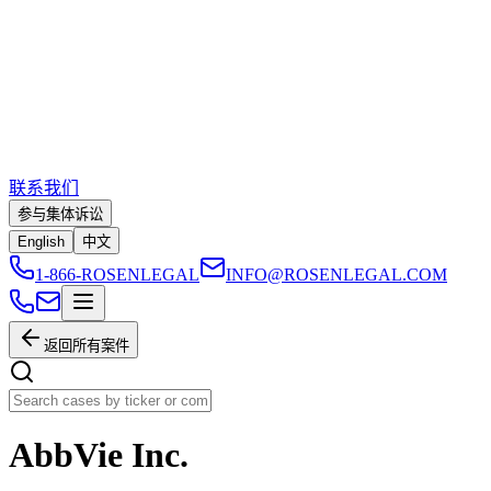
联系我们
参与集体诉讼
English
中文
1-866-ROSENLEGAL
INFO@ROSENLEGAL.COM
返回所有案件
AbbVie Inc.