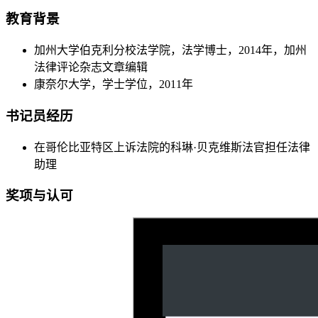
教育背景
加州大学伯克利分校法学院，法学博士，2014年，加州
法律评论杂志文章编辑
康奈尔大学，学士学位，2011年
书记员经历
在哥伦比亚特区上诉法院的科琳·贝克维斯法官担任法律
助理
奖项与认可