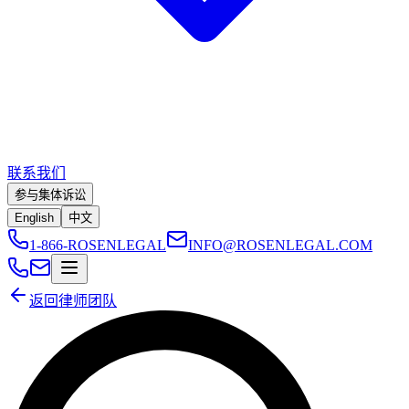
联系我们
参与集体诉讼
English
中文
1-866-ROSENLEGAL
INFO@ROSENLEGAL.COM
返回律师团队