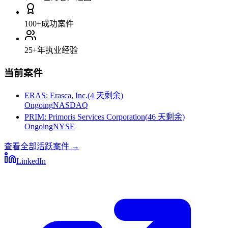
100+
成功案件
25+
年执业经验
当前案件
ERAS
:
Erasca, Inc.
(
4 天剩余
)
Ongoing
NASDAQ
PRIM
:
Primoris Services Corporation
(
46 天剩余
)
Ongoing
NYSE
查看全部活跃案件
→
LinkedIn