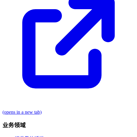
(opens in a new tab)
业务领域