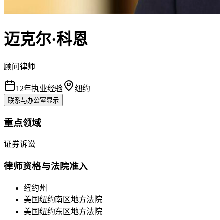
迈克尔·科恩
顾问律师
12年执业经验
纽约
联系与办公室
显示
重点领域
证券诉讼
律师资格与法院准入
纽约州
美国纽约南区地方法院
美国纽约东区地方法院