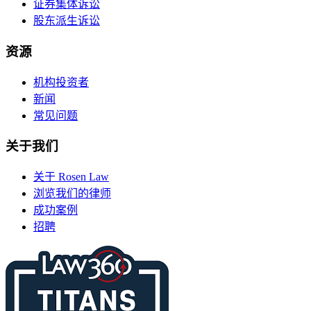
证券集体诉讼
股东派生诉讼
资源
机构投资者
新闻
常见问题
关于我们
关于 Rosen Law
浏览我们的律师
成功案例
招聘