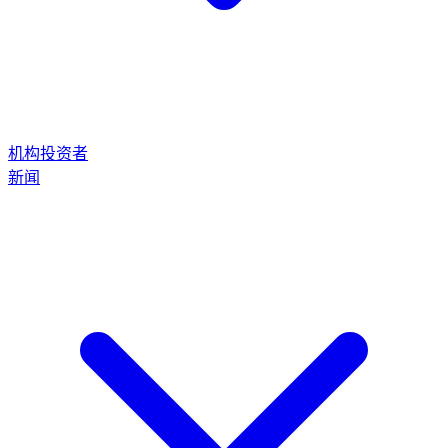
机构投资者
新闻