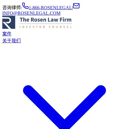
咨询律师
:
1-866-ROSENLEGAL
|
INFO@ROSENLEGAL.COM
案件
关于我们