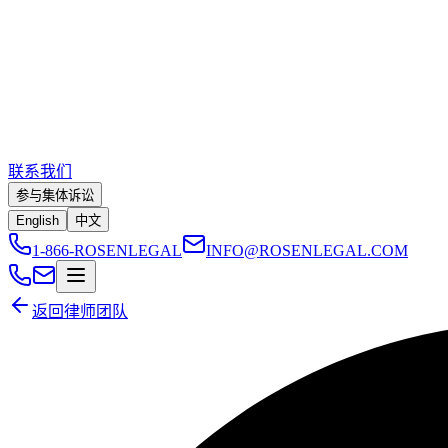
联系我们
参与集体诉讼
English
中文
1-866-ROSENLEGAL
INFO@ROSENLEGAL.COM
返回律师团队