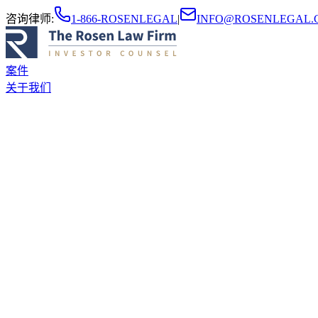
咨询律师
:
1-866-ROSENLEGAL
|
INFO@ROSENLEGAL.
案件
关于我们